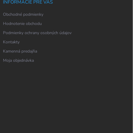
INFORMÁCIE PRE VÁS
Obchodné podmienky
Hodnotenie obchodu
Podmienky ochrany osobných údajov
Kontakty
Kamenná predajňa
Moja objednávka