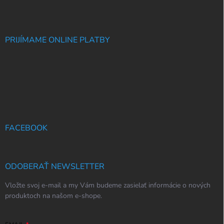
PRIJÍMAME ONLINE PLATBY
FACEBOOK
ODOBERAŤ NEWSLETTER
Vložte svoj e-mail a my Vám budeme zasielať informácie o nových
produktoch na našom e-shope.