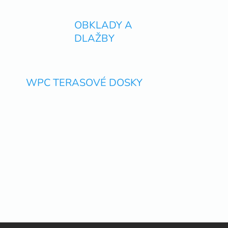
OBKLADY A
DLAŽBY
WPC TERASOVÉ DOSKY