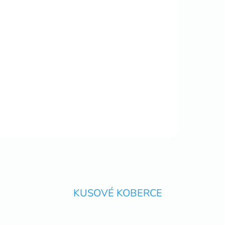
KUSOVÉ KOBERCE