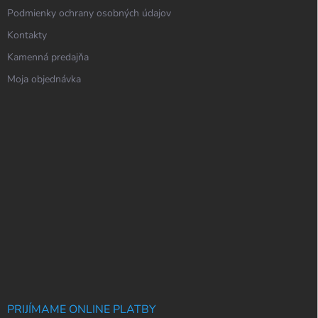
Podmienky ochrany osobných údajov
Kontakty
Kamenná predajňa
Moja objednávka
PRIJÍMAME ONLINE PLATBY