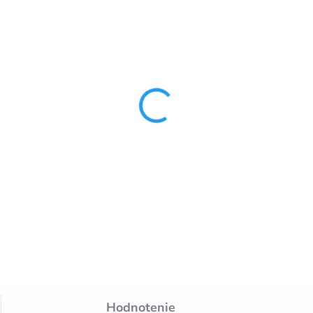
Hodnotenie