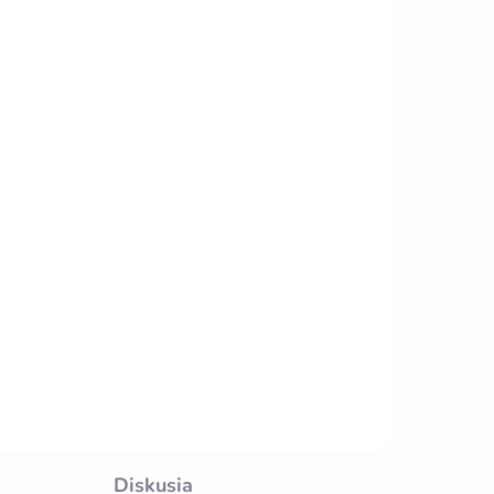
Diskusia