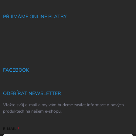
PŘIJÍMÁME ONLINE PLATBY
FACEBOOK
ODEBÍRAT NEWSLETTER
Vložte svůj e-mail a my vám budeme zasílat informace o nových
produktech na našem e-shopu.
E-MAIL