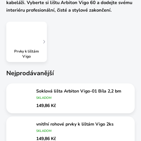
kabeláži. Vyberte si lištu Arbiton Vigo 60 a dodejte svému
interiéru profesionální, čisté a stylové zakončení.
Prvky k lištám
Vigo
Nejprodávanější
Soklová lišta Arbiton Vigo-01 Bíla 2,2 bm
SKLADOM
149,86 Kč
vnitřní rohové prvky k lištám Vigo 2ks
SKLADOM
149,86 Kč