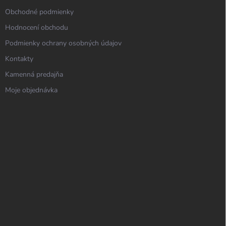
Obchodné podmienky
Hodnocení obchodu
Podmienky ochrany osobných údajov
Kontakty
Kamenná predajňa
Moje objednávka