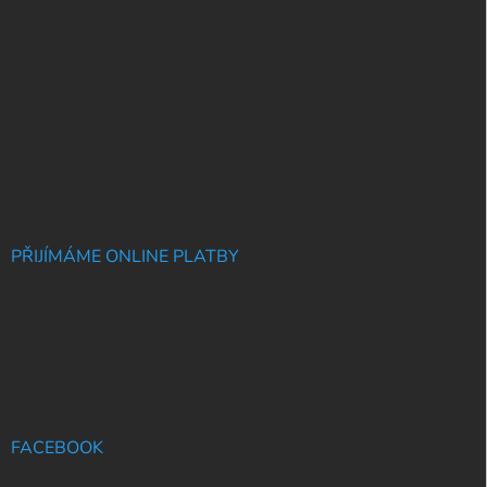
PŘIJÍMÁME ONLINE PLATBY
FACEBOOK