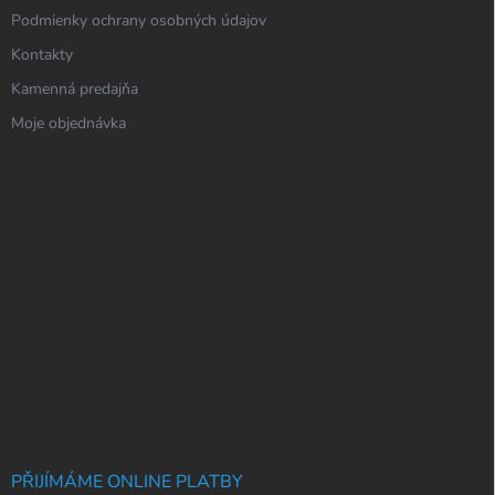
Podmienky ochrany osobných údajov
Kontakty
Kamenná predajňa
Moje objednávka
PŘIJÍMÁME ONLINE PLATBY