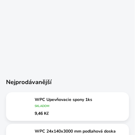
Nejprodávanější
WPC Upevňovacie spony 1ks
SKLADOM
9,46 Kč
WPC 24x140x3000 mm podlahová doska