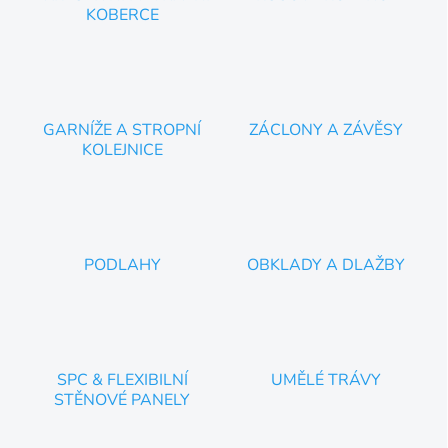
KOBERCE
GARNÍŽE A STROPNÍ
ZÁCLONY A ZÁVĚSY
KOLEJNICE
PODLAHY
OBKLADY A DLAŽBY
SPC & FLEXIBILNÍ
UMĚLÉ TRÁVY
STĚNOVÉ PANELY