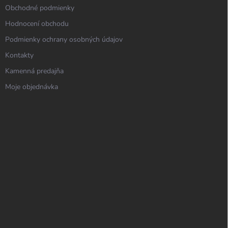
Obchodné podmienky
Hodnocení obchodu
Podmienky ochrany osobných údajov
Kontakty
Kamenná predajňa
Moje objednávka