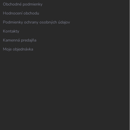
Obchodné podmienky
Hodnocení obchodu
Podmienky ochrany osobných údajov
Kontakty
Kamenná predajňa
Moje objednávka