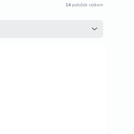
14
položek celkem