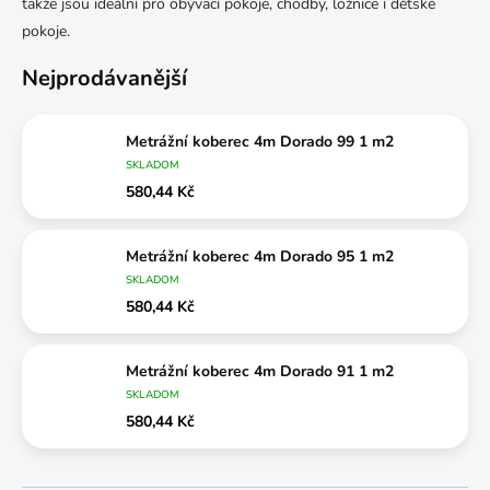
takže jsou ideální pro obývací pokoje, chodby, ložnice i dětské
pokoje.
Nejprodávanější
Metrážní koberec 4m Dorado 99 1 m2
SKLADOM
580,44 Kč
Metrážní koberec 4m Dorado 95 1 m2
SKLADOM
580,44 Kč
Metrážní koberec 4m Dorado 91 1 m2
SKLADOM
580,44 Kč