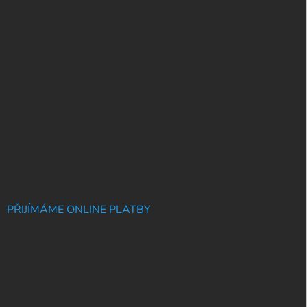
PŘIJÍMÁME ONLINE PLATBY