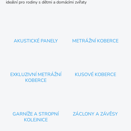
ideální pro rodiny s dětmi a domácími zvířaty
AKUSTICKÉ PANELY
METRÁŽNÍ KOBERCE
EXKLUZIVNÍ METRÁŽNÍ
KUSOVÉ KOBERCE
KOBERCE
GARNÍŽE A STROPNÍ
ZÁCLONY A ZÁVĚSY
KOLEJNICE