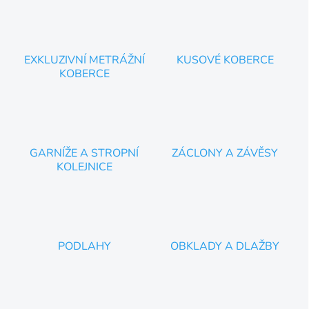
EXKLUZIVNÍ METRÁŽNÍ
KUSOVÉ KOBERCE
KOBERCE
GARNÍŽE A STROPNÍ
ZÁCLONY A ZÁVĚSY
KOLEJNICE
PODLAHY
OBKLADY A DLAŽBY