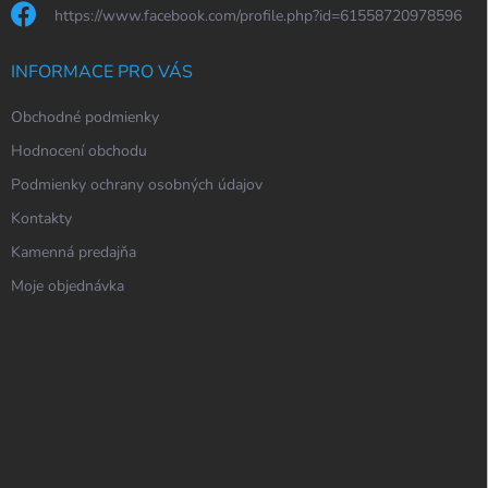
https://www.facebook.com/profile.php?id=61558720978596
INFORMACE PRO VÁS
Obchodné podmienky
Hodnocení obchodu
Podmienky ochrany osobných údajov
Kontakty
Kamenná predajňa
Moje objednávka