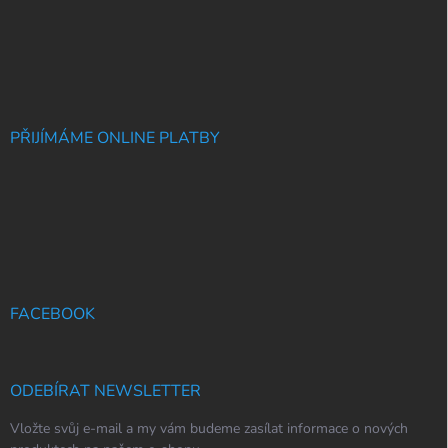
PŘIJÍMÁME ONLINE PLATBY
FACEBOOK
ODEBÍRAT NEWSLETTER
Vložte svůj e-mail a my vám budeme zasílat informace o nových