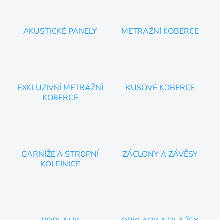
AKUSTICKÉ PANELY
METRÁŽNÍ KOBERCE
EXKLUZIVNÍ METRÁŽNÍ
KUSOVÉ KOBERCE
KOBERCE
GARNÍŽE A STROPNÍ
ZÁCLONY A ZÁVĚSY
KOLEJNICE