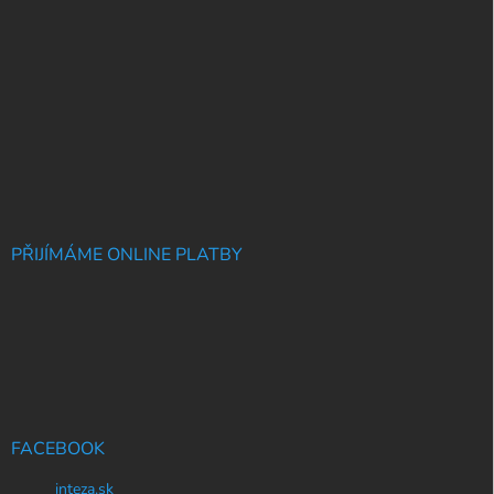
PŘIJÍMÁME ONLINE PLATBY
FACEBOOK
inteza.sk