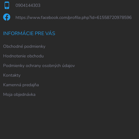
0904144303
https://www.facebook.com/profile.php?id=61558720978596
INFORMÁCIE PRE VÁS
Obchodné podmienky
Hodnotenie obchodu
Podmienky ochrany osobných údajov
Kontakty
Kamenná predajňa
Moja objednávka