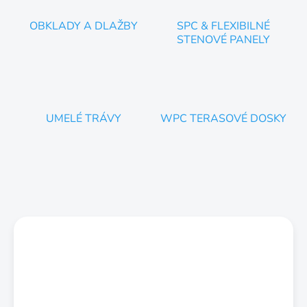
OBKLADY A DLAŽBY
SPC & FLEXIBILNÉ
STENOVÉ PANELY
UMELÉ TRÁVY
WPC TERASOVÉ DOSKY