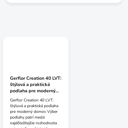
Gerflor Creation 40 LVT:
štýlová a praktická
podlaha pre moderný
domov
Gerflor Creation 40 LVT:
štýlová a praktická podlaha
pre moderný domov Výber
podlahy patrí medzi
najdôležitejšie rozhodnutia