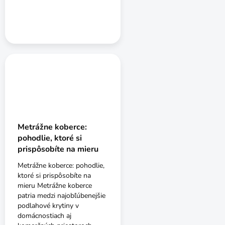
Metrážne koberce:
pohodlie, ktoré si
prispôsobíte na mieru
Metrážne koberce: pohodlie,
ktoré si prispôsobíte na
mieru Metrážne koberce
patria medzi najobľúbenejšie
podlahové krytiny v
domácnostiach aj