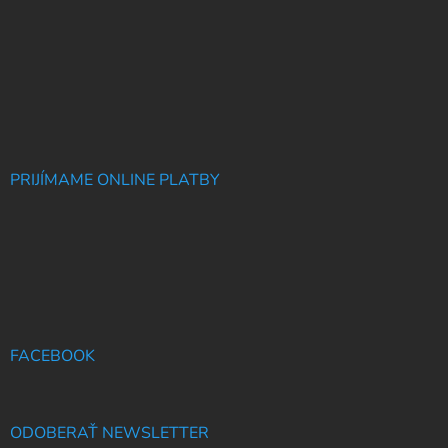
PRIJÍMAME ONLINE PLATBY
FACEBOOK
ODOBERAŤ NEWSLETTER