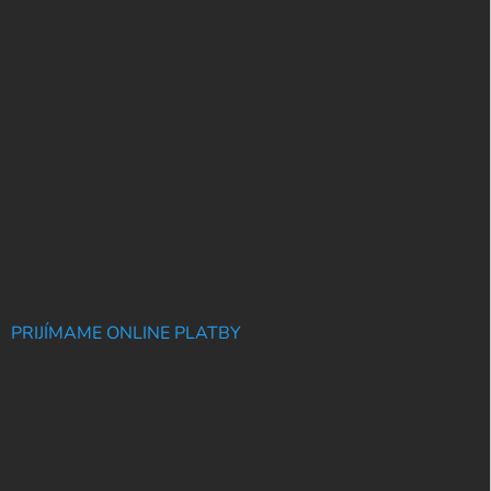
PRIJÍMAME ONLINE PLATBY