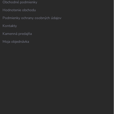
Obchodné podmienky
Hodnotenie obchodu
Podmienky ochrany osobných údajov
Kontakty
Kamenná predajňa
Moja objednávka