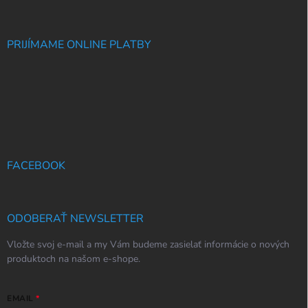
PRIJÍMAME ONLINE PLATBY
FACEBOOK
ODOBERAŤ NEWSLETTER
Vložte svoj e-mail a my Vám budeme zasielať informácie o nových
produktoch na našom e-shope.
EMAIL