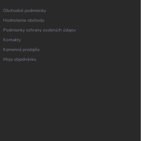
Obchodné podmienky
Hodnotenie obchodu
Podmienky ochrany osobných údajov
Kontakty
Kamenná predajňa
Moja objednávka