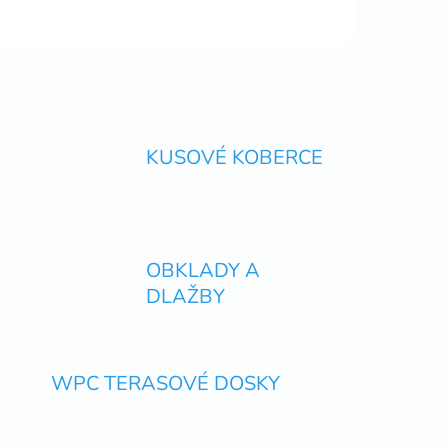
KUSOVÉ KOBERCE
OBKLADY A
DLAŽBY
WPC TERASOVÉ DOSKY