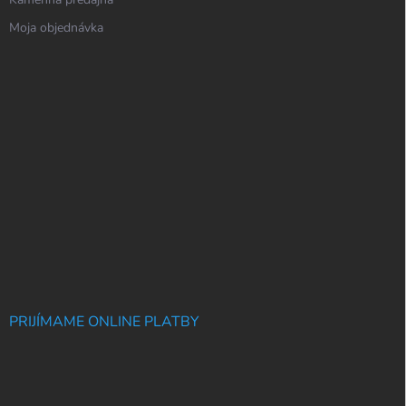
Moja objednávka
PRIJÍMAME ONLINE PLATBY