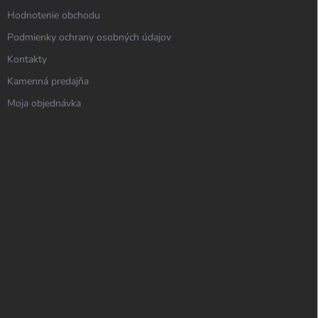
Hodnotenie obchodu
Podmienky ochrany osobných údajov
Kontakty
Kamenná predajňa
Moja objednávka