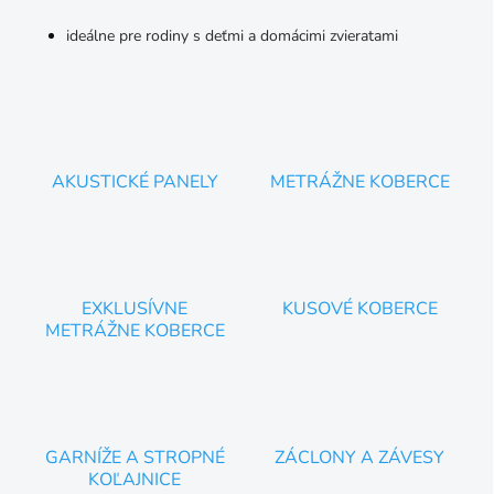
ideálne pre rodiny s deťmi a domácimi zvieratami
AKUSTICKÉ PANELY
METRÁŽNE KOBERCE
EXKLUSÍVNE
KUSOVÉ KOBERCE
METRÁŽNE KOBERCE
GARNÍŽE A STROPNÉ
ZÁCLONY A ZÁVESY
KOĽAJNICE