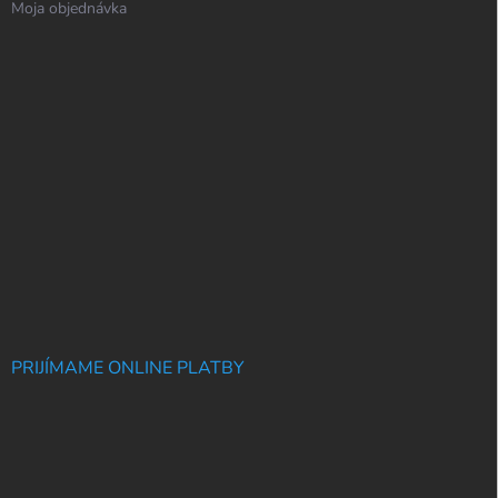
Moja objednávka
PRIJÍMAME ONLINE PLATBY