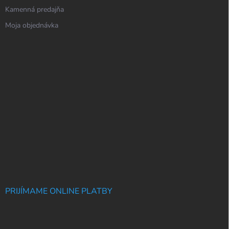
Kamenná predajňa
Moja objednávka
PRIJÍMAME ONLINE PLATBY