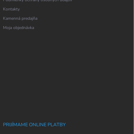
Kontakty
Kamenná predajňa
Moja objednávka
PRIJÍMAME ONLINE PLATBY