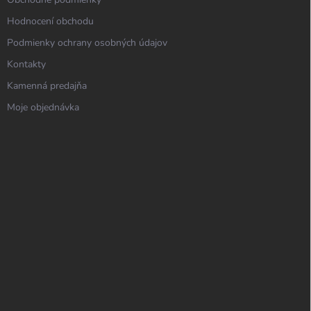
Hodnocení obchodu
Podmienky ochrany osobných údajov
Kontakty
Kamenná predajňa
Moje objednávka