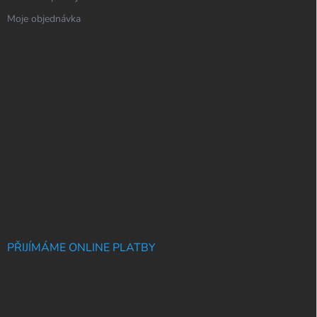
Moje objednávka
PŘIJÍMÁME ONLINE PLATBY