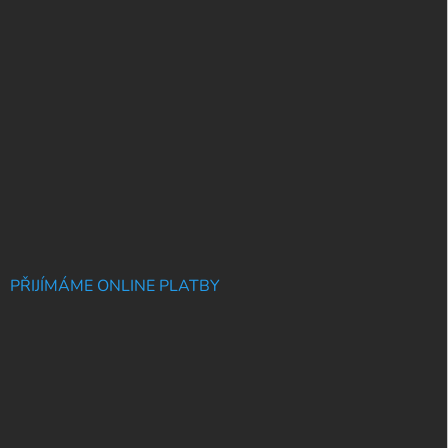
PŘIJÍMÁME ONLINE PLATBY