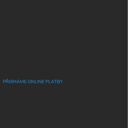
PŘIJÍMÁME ONLINE PLATBY