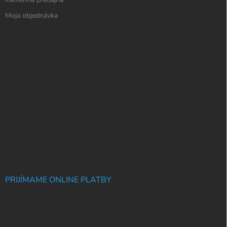
Moja objednávka
PRIJÍMAME ONLINE PLATBY