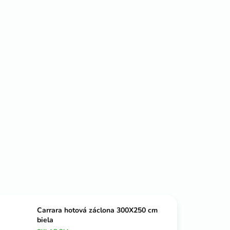
Carrara hotová záclona 300X250 cm
biela