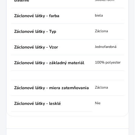
Balenie
Záclonové látky - farba
biela
Záclonové látky - Typ
Záclona
Záclonové látky - Vzor
Jednofarebná
Záclonové látky - základný materiál
100% polyester
Záclonové látky - miera zatemňovania
Záclona
Záclonové látky - lesklé
Nie