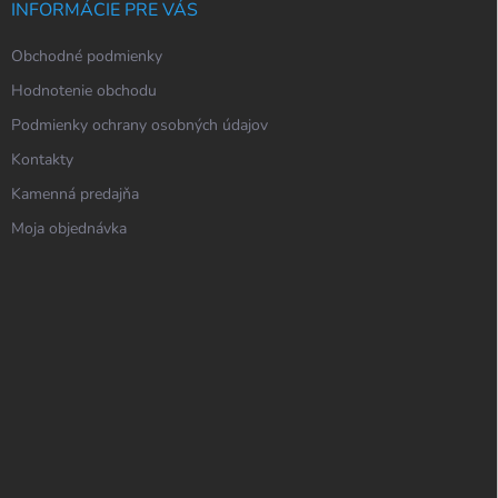
INFORMÁCIE PRE VÁS
Obchodné podmienky
Hodnotenie obchodu
Podmienky ochrany osobných údajov
Kontakty
Kamenná predajňa
Moja objednávka