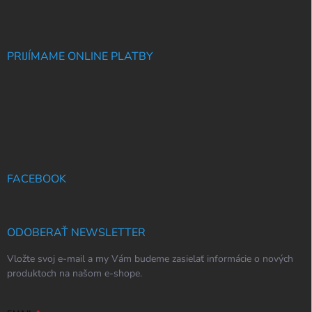
PRIJÍMAME ONLINE PLATBY
FACEBOOK
ODOBERAŤ NEWSLETTER
Vložte svoj e-mail a my Vám budeme zasielať informácie o nových
produktoch na našom e-shope.