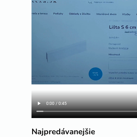
Najpredávanejšie