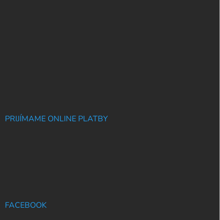
PRIJÍMAME ONLINE PLATBY
FACEBOOK