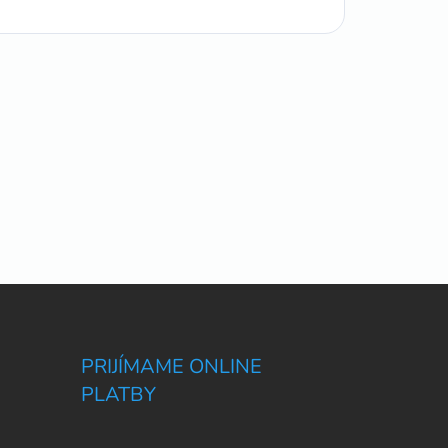
PRIJÍMAME ONLINE
PLATBY