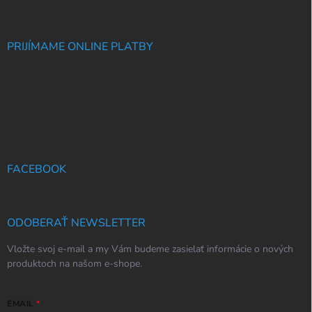
PRIJÍMAME ONLINE PLATBY
FACEBOOK
ODOBERAŤ NEWSLETTER
Vložte svoj e-mail a my Vám budeme zasielať informácie o nových
produktoch na našom e-shope.
EMAIL