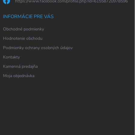
https://www.facebook.com/profile.php?id=61558720978596
INFORMÁCIE PRE VÁS
Obchodné podmienky
Hodnotenie obchodu
Podmienky ochrany osobných údajov
Kontakty
Kamenná predajňa
Moja objednávka