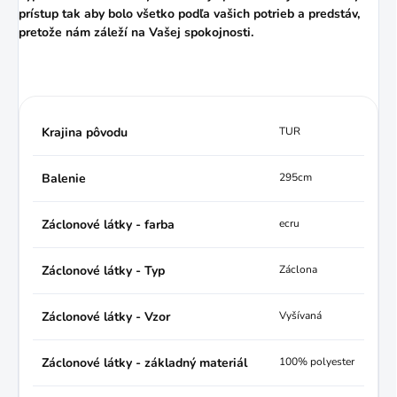
prístup tak aby bolo všetko podľa vašich potrieb a predstáv,
pretože nám záleží na Vašej spokojnosti.
Krajina pôvodu
TUR
Balenie
295cm
Záclonové látky - farba
ecru
Záclonové látky - Typ
Záclona
Záclonové látky - Vzor
Vyšívaná
Záclonové látky - základný materiál
100% polyester