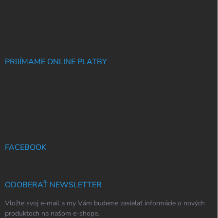
PRIJÍMAME ONLINE PLATBY
FACEBOOK
ODOBERAŤ NEWSLETTER
Vložte svoj e-mail a my Vám budeme zasielať informácie o nových
produktoch na našom e-shope.