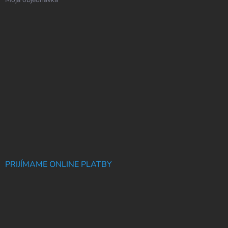
PRIJÍMAME ONLINE PLATBY