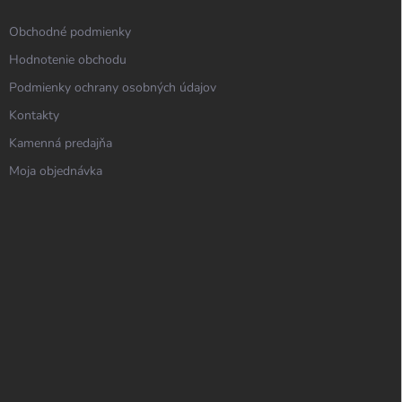
Obchodné podmienky
Hodnotenie obchodu
Podmienky ochrany osobných údajov
Kontakty
Kamenná predajňa
Moja objednávka