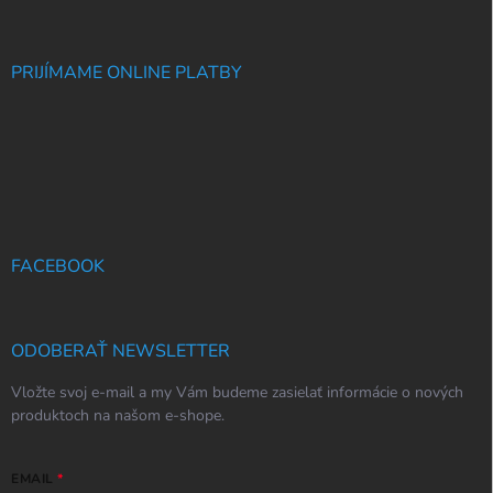
PRIJÍMAME ONLINE PLATBY
FACEBOOK
ODOBERAŤ NEWSLETTER
Vložte svoj e-mail a my Vám budeme zasielať informácie o nových
produktoch na našom e-shope.
EMAIL