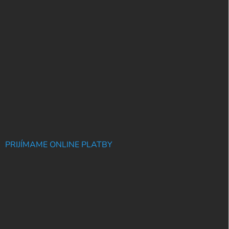
PRIJÍMAME ONLINE PLATBY