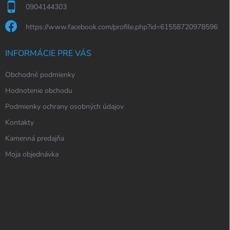
0904144303
https://www.facebook.com/profile.php?id=61558720978596
INFORMÁCIE PRE VÁS
Obchodné podmienky
Hodnotenie obchodu
Podmienky ochrany osobných údajov
Kontakty
Kamenná predajňa
Moja objednávka