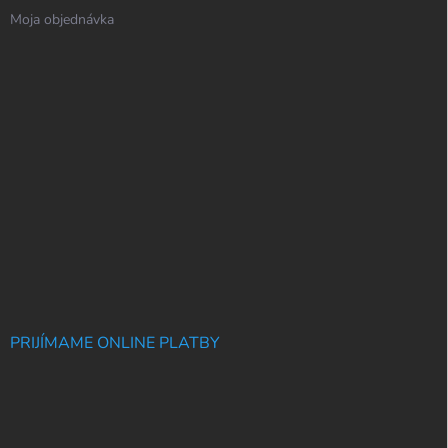
Moja objednávka
PRIJÍMAME ONLINE PLATBY