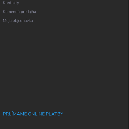
Kontakty
Kamenná predajňa
Moja objednávka
PRIJÍMAME ONLINE PLATBY