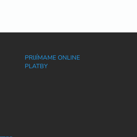
PRIJÍMAME ONLINE
PLATBY