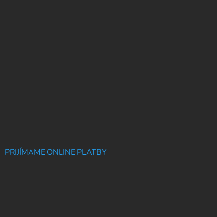
PRIJÍMAME ONLINE PLATBY