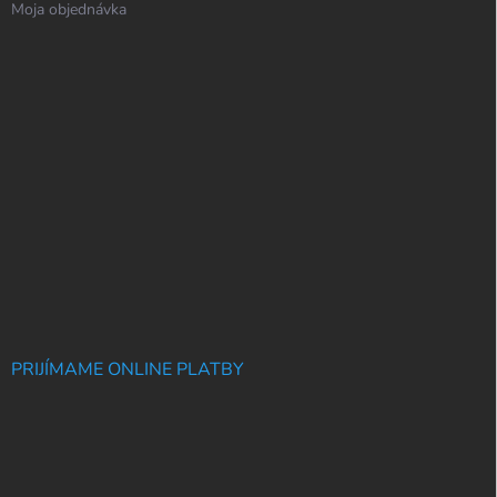
Moja objednávka
PRIJÍMAME ONLINE PLATBY