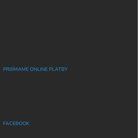
PRIJÍMAME ONLINE PLATBY
FACEBOOK