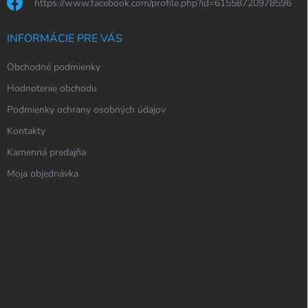
https://www.facebook.com/profile.php?id=61558720978596
INFORMÁCIE PRE VÁS
Obchodné podmienky
Hodnotenie obchodu
Podmienky ochrany osobných údajov
Kontakty
Kamenná predajňa
Moja objednávka