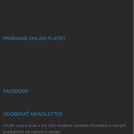
PRIJÍMAME ONLINE PLATBY
FACEBOOK
ODOBERAŤ NEWSLETTER
Vložte svoj e-mail a my Vám budeme zasielať informácie o nových
produktoch na našom e-shope.