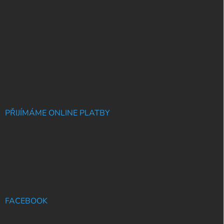
PŘIJÍMÁME ONLINE PLATBY
FACEBOOK