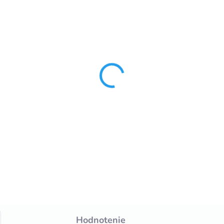
Hodnotenie