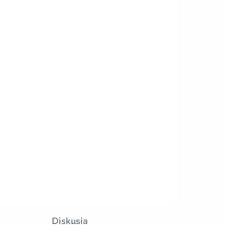
Diskusia