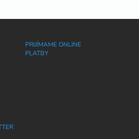
PRIJÍMAME ONLINE
PLATBY
TTER