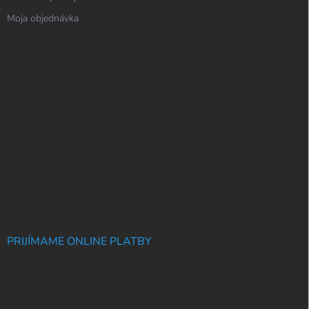
Moja objednávka
PRIJÍMAME ONLINE PLATBY